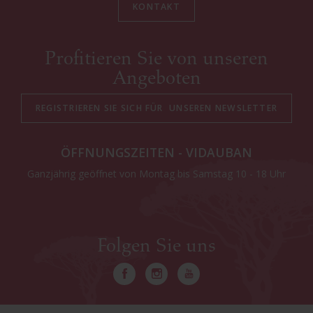
KONTAKT
Profitieren Sie von unseren
Angeboten
ÖFFNUNGSZEITEN - VIDAUBAN
Ganzjährig geöffnet von Montag bis Samstag 10 - 18 Uhr
Folgen Sie uns