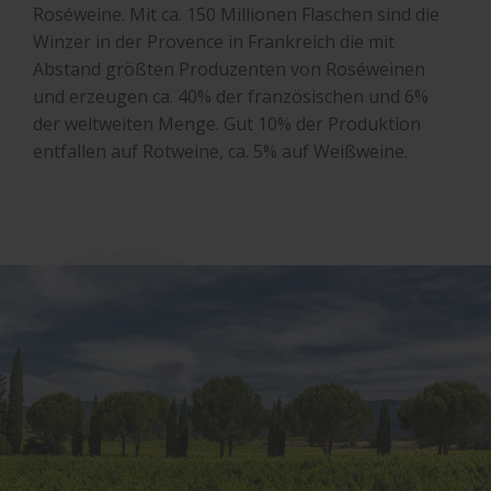
Roséweine. Mit ca. 150 Millionen Flaschen sind die
Winzer in der Provence in Frankreich die mit
Abstand größten Produzenten von Roséweinen
und erzeugen ca. 40% der französischen und 6%
der weltweiten Menge. Gut 10% der Produktion
entfallen auf Rotweine, ca. 5% auf Weißweine.