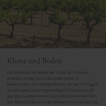
Klima und Böden
Der Weinbau im Gebiet der Côtes de Provence
profitiert direkt durch das milde Klima in
Meeresnähe. Der heftige Mistral, der an 150 Tagen
im Jahr weht, sorgt regelmäßig für trockene Luft
aus dem Landesinneren und hält Krankheiten fern.
Der Mistral bläst auch die Wolken fort und lässt die