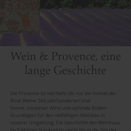
Wein & Provence, eine
lange Geschichte
Die Provence ist viel mehr als nur die Heimat der
Rosé Weine. Seit Jahrhunderten sind
Sonne, trockener Wind und optimale Böden
Grundlagen für den vielfältigen Weinbau in
unserer Umgebung. Die Geschichte des Weinbaus
im Südosten Frankreichs reicht bis in die Zeit der