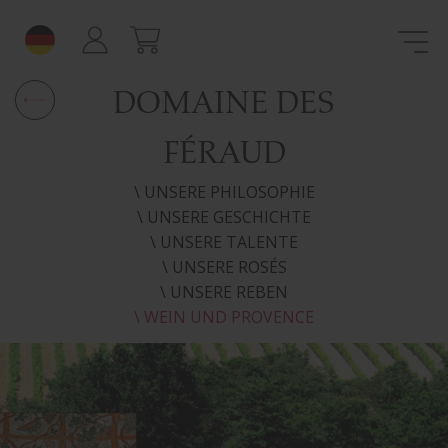
DOMAINE DES
FÉRAUD
\ UNSERE PHILOSOPHIE
\ UNSERE GESCHICHTE
\ UNSERE TALENTE
\ UNSERE ROSÉS
\ UNSERE REBEN
\ WEIN UND PROVENCE