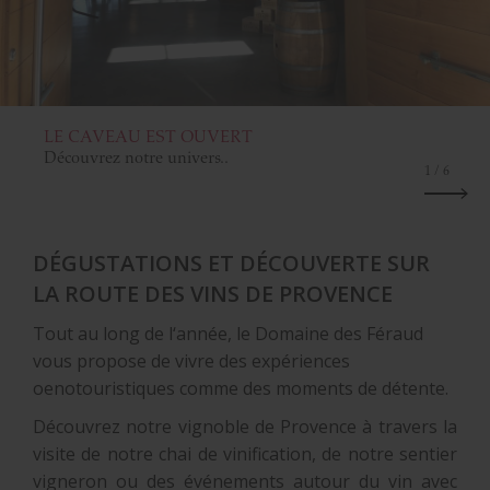
LE CAVEAU EST OUVERT
Découvrez notre univers..
1
/ 6
DÉGUSTATIONS ET DÉCOUVERTE SUR
LA
ROUTE DES VINS DE PROVENCE
Tout au long de l‘année, le Domaine des Féraud
vous propose de vivre des expériences
oenotouristiques comme des moments de détente.
Découvrez notre vignoble de Provence à travers la
visite de notre chai de vinification, de notre sentier
vigneron ou des événements autour du vin avec