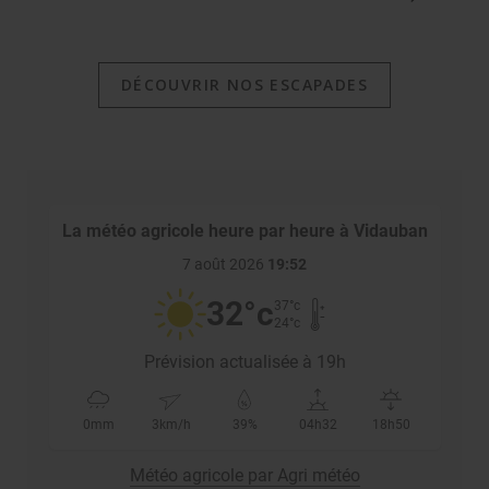
DÉCOUVRIR NOS ESCAPADES