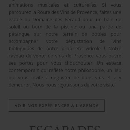
animations musicales et culturelles. Si vous
parcourez la Route des Vins de Provence, faites une
escale au Domaine des Féraud pour un bain de
soleil au bord de la piscine ou une partie de
pétanque sur notre terrain de boules pour
accompagner votre dégustation de vins
biologiques de notre propriété viticole ! Notre
caveau de vente de vins de Provence vous ouvre
ses portes pour vous chouchouter. Un espace
contemporain qui reflète notre philosophie, un lieu
qui vous invite à déguster de bons vins et à y
demeurer. Nous nous réjouissons de votre visite!
VOIR NOS EXPÉRIENCES & L'AGENDA