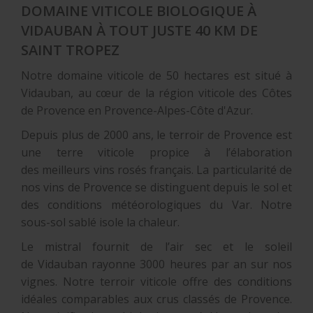
DOMAINE VITICOLE BIOLOGIQUE À
VIDAUBAN À TOUT JUSTE 40 KM DE
SAINT TROPEZ
Notre domaine viticole de 50 hectares est situé à
Vidauban, au cœur de la région viticole des Côtes
de Provence en Provence-Alpes-Côte d'Azur.
Depuis plus de 2000 ans, le terroir de Provence est
une terre viticole propice à l’élaboration
des meilleurs vins rosés français. La particularité de
nos vins de Provence se distinguent depuis le sol et
des conditions météorologiques du Var. Notre
sous-sol sablé isole la chaleur.
Le mistral fournit de l’air sec et le soleil
de Vidauban rayonne 3000 heures par an sur nos
vignes. Notre terroir viticole offre des conditions
idéales comparables aux crus classés de Provence.