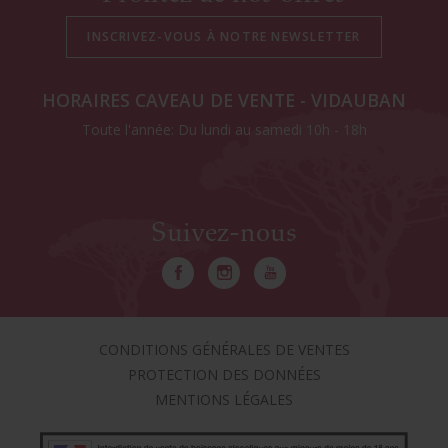
HORAIRES CAVEAU DE VENTE - VIDAUBAN
Toute l'année: Du lundi au samedi 10h - 18h
Suivez-nous
CONDITIONS GÉNÉRALES DE VENTES
PROTECTION DES DONNÉES
MENTIONS LÉGALES