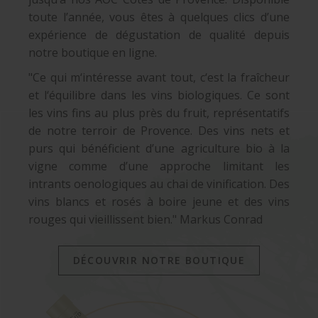
toute l’année, vous êtes à quelques clics d’une
expérience de dégustation de qualité depuis
notre boutique en ligne.
"Ce qui m‘intéresse avant tout, c‘est la fraîcheur
et l‘équilibre dans les vins biologiques. Ce sont
les vins fins au plus près du fruit, représentatifs
de notre terroir de Provence. Des vins nets et
purs qui bénéficient d’une agriculture bio à la
vigne comme d’une approche limitant les
intrants oenologiques au chai de vinification. Des
vins blancs et rosés à boire jeune et des vins
rouges qui vieillissent bien." Markus Conrad
DÉCOUVRIR NOTRE BOUTIQUE