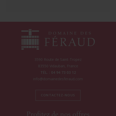
3590 Route de Saint-Tropez
83550
Vidauban
, France
TÉL. : 04 94 73 03 12
info@domainedesferaud.com
CONTACTEZ-NOUS
Profitez de nos offres