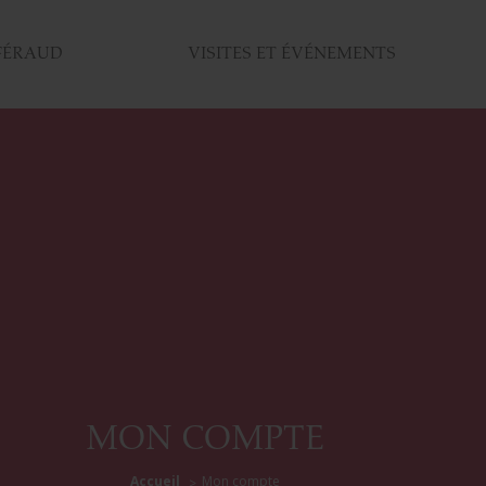
FÉRAUD
VISITES ET ÉVÉNEMENTS
MON COMPTE
Accueil
Mon compte