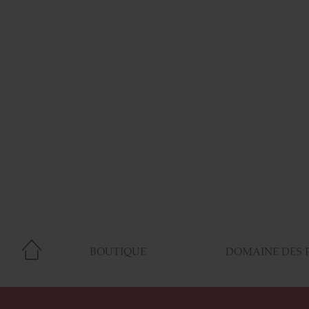
BOUTIQUE
DOMAINE DES 