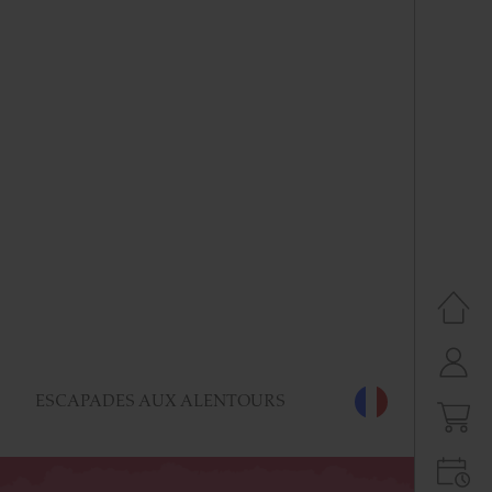
ESCAPADES AUX ALENTOURS