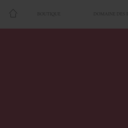
BOUTIQUE
DOMAINE DES 