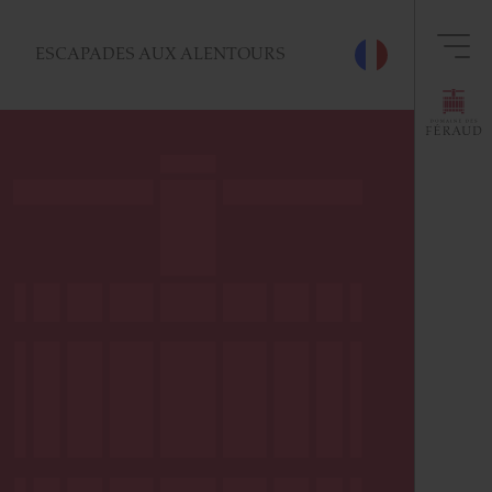
ESCAPADES AUX ALENTOURS