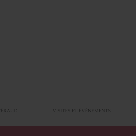
FÉRAUD
VISITES ET ÉVÉNEMENTS