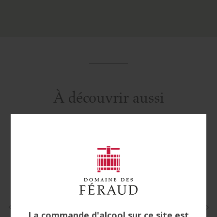
À découvrir aussi