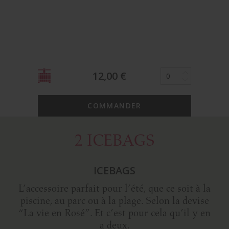
12,00
€
COMMANDER
2 ICEBAGS
ICEBAGS
L’accessoire parfait pour l’été, que ce soit à la
piscine, au parc ou à la plage. Selon la devise
“La vie en Rosé”. Et c’est pour cela qu’il y en
a deux.