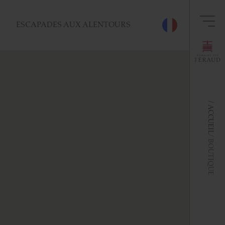
ESCAPADES AUX ALENTOURS
ACCUEIL
BOUTIQUE