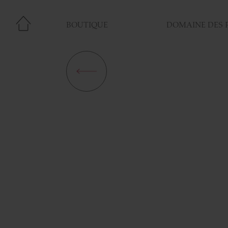
BOUTIQUE
DOMAINE DES 