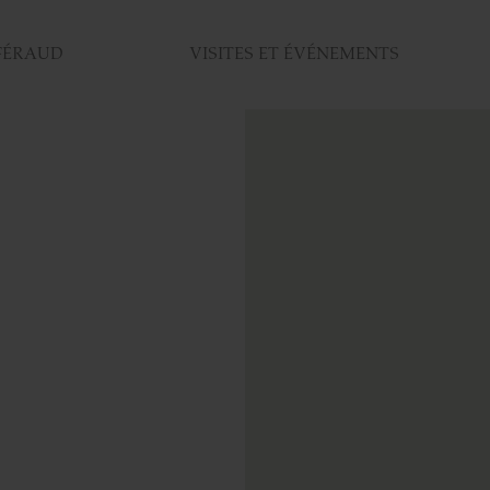
FÉRAUD
VISITES ET ÉVÉNEMENTS