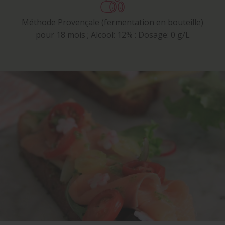
Méthode Provençale (fermentation en bouteille)
pour 18 mois ; Alcool: 12% : Dosage: 0 g/L