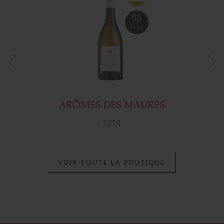
ARÔMES DES MAURES
2025
VOIR TOUTE LA BOUTIQUE