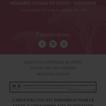
HORAIRES CAVEAU DE VENTE - VIDAUBAN
Toute l'année: Du lundi au samedi 10h - 18h
Suivez-nous
CONDITIONS GÉNÉRALES DE VENTES
PROTECTION DES DONNÉES
MENTIONS LÉGALES
L'ABUS D'ALCOOL EST DANGEREUX POUR LA