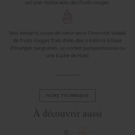
est une ricotta avec des fruits rouges.
Nos desserts coups de coeur pour l’Annrosé: salade
de fruits rouges frais d‘été, des créations à base
d‘oranges sanguines, un sorbet pamplemousse ou
une bûche de Noël.
FICHE TECHNIQUE
À découvrir aussi