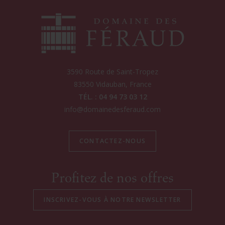
3590 Route de Saint-Tropez
83550
Vidauban
, France
TÉL. : 04 94 73 03 12
info@domainedesferaud.com
CONTACTEZ-NOUS
Profitez de nos offres