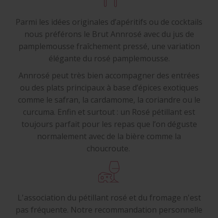
Parmi les idées originales d’apéritifs ou de cocktails
nous préférons le Brut Annrosé avec du jus de
pamplemousse fraîchement pressé, une variation
élégante du rosé pamplemousse.
Annrosé peut très bien accompagner des entrées
ou des plats principaux à base d’épices exotiques
comme le safran, la cardamome, la coriandre ou le
curcuma. Enfin et surtout : un Rosé pétillant est
toujours parfait pour les repas que l’on déguste
normalement avec de la bière comme la
choucroute.
L'association du pétillant rosé et du fromage n'est
pas fréquente. Notre recommandation personnelle