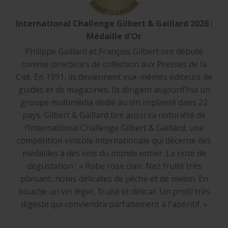
International Challenge Gilbert & Gaillard 2026 :
Médaille d'Or
Philippe Gaillard et François Gilbert ont débuté
comme directeurs de collection aux Presses de la
Cité. En 1991, ils deviennent eux-mêmes éditeurs de
guides et de magazines. Ils dirigent aujourd’hui un
groupe multimédia dédié au vin implanté dans 22
pays. Gilbert & Gaillard tire aussi sa notoriété de
l’International Challenge Gilbert & Gaillard, une
compétition vinicole internationale qui décerne des
médailles à des vins du monde entier. La note de
dégustation : « Robe rose clair. Nez fruité très
plaisant, notes délicates de pêche et de melon. En
bouche un vin léger, fruité et délicat. Un profil très
digeste qui conviendra parfaitement à l'apéritif. »