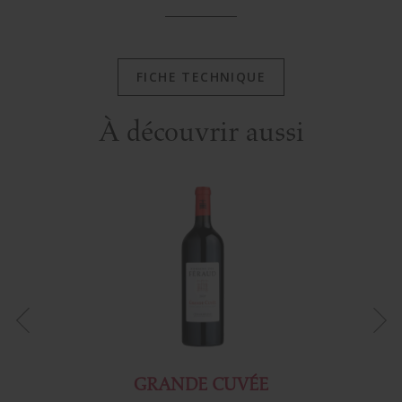
FICHE TECHNIQUE
À découvrir aussi
GRANDE CUVÉE