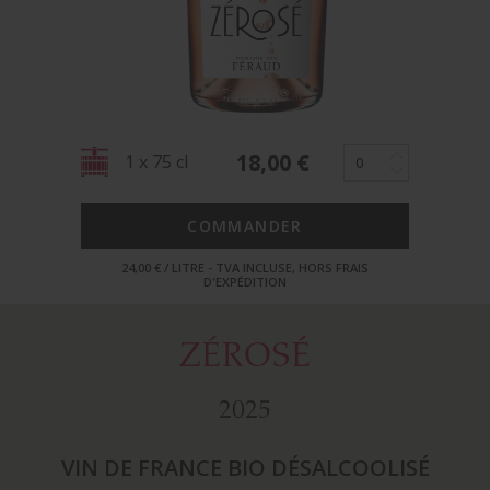
18,00
€
1 x 75 cl
COMMANDER
24,00 € / LITRE - TVA INCLUSE, HORS FRAIS
D'EXPÉDITION
ZÉROSÉ
2025
VIN DE FRANCE BIO DÉSALCOOLISÉ