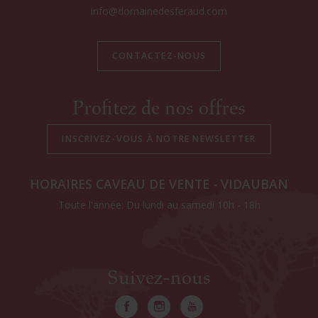
info@domainedesferaud.com
CONTACTEZ-NOUS
Profitez de nos offres
HORAIRES CAVEAU DE VENTE - VIDAUBAN
Toute l'année: Du lundi au samedi 10h - 18h
Suivez-nous