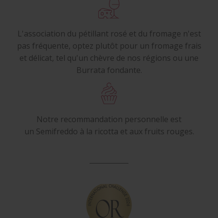
L'association du pétillant rosé et du fromage n'est
pas fréquente, optez plutôt pour un fromage frais
et délicat, tel qu'un chèvre de nos régions ou une
Burrata fondante.
Notre recommandation personnelle est
un Semifreddo à la ricotta et aux fruits rouges.