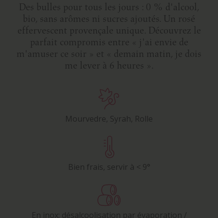
Des bulles pour tous les jours : 0 % d'alcool,
bio, sans arômes ni sucres ajoutés. Un rosé
effervescent provençale unique. Découvrez le
parfait compromis entre « j'ai envie de
m'amuser ce soir » et « demain matin, je dois
me lever à 6 heures ».
Mourvedre, Syrah, Rolle
Bien frais, servir à < 9°
En inox; désalcoolisation par évaporation /